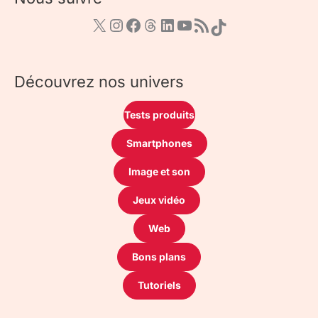
Découvrez nos univers
Tests produits
Smartphones
Image et son
Jeux vidéo
Web
Bons plans
Tutoriels