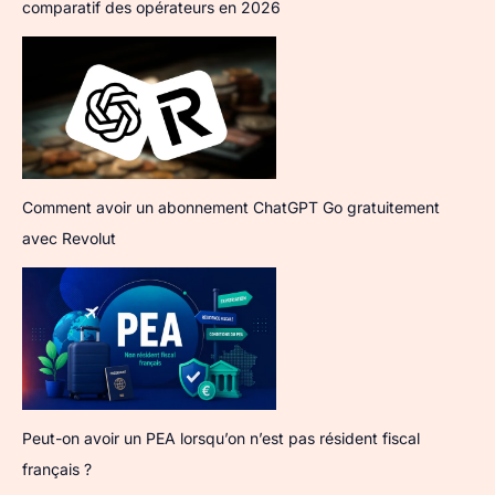
comparatif des opérateurs en 2026
Comment avoir un abonnement ChatGPT Go gratuitement
avec Revolut
Peut-on avoir un PEA lorsqu’on n’est pas résident fiscal
français ?