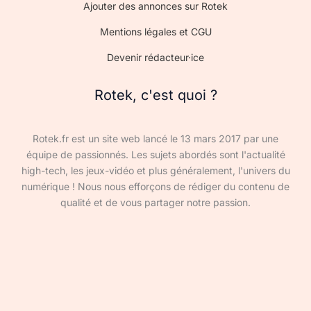
Ajouter des annonces sur Rotek
Mentions légales et CGU
Devenir rédacteur·ice
Rotek, c'est quoi ?
Rotek.fr est un site web lancé le 13 mars 2017 par une
équipe de passionnés. Les sujets abordés sont l'actualité
high-tech, les jeux-vidéo et plus généralement, l'univers du
numérique ! Nous nous efforçons de rédiger du contenu de
qualité et de vous partager notre passion.
Devenir rédacteur·ice