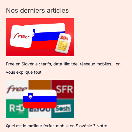
Nos derniers articles
Free en Slovénie : tarifs, data illimitée, réseaux mobiles… on
vous explique tout
Quel est le meilleur forfait mobile en Slovénie ? Notre