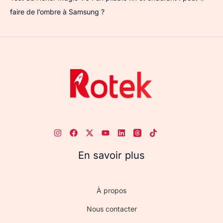
faire de l’ombre à Samsung ?
En savoir plus
À propos
Nous contacter