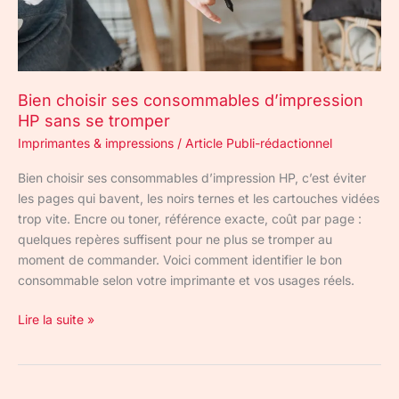
se
tromper
Bien choisir ses consommables d’impression
HP sans se tromper
Imprimantes & impressions
/
Article Publi-rédactionnel
Bien choisir ses consommables d’impression HP, c’est éviter
les pages qui bavent, les noirs ternes et les cartouches vidées
trop vite. Encre ou toner, référence exacte, coût par page :
quelques repères suffisent pour ne plus se tromper au
moment de commander. Voici comment identifier le bon
consommable selon votre imprimante et vos usages réels.
Lire la suite »