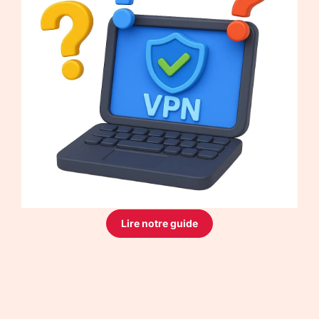
Lire notre guide