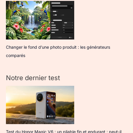
Changer le fond d’une photo produit : les générateurs
comparés
Notre dernier test
Test du Honor Magic V6 : un pliable fin et endurant : peut-il