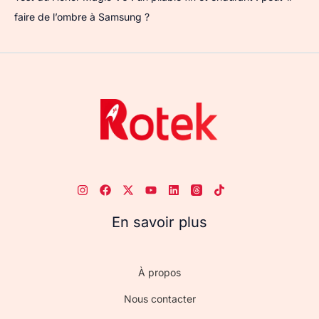
faire de l’ombre à Samsung ?
En savoir plus
À propos
Nous contacter