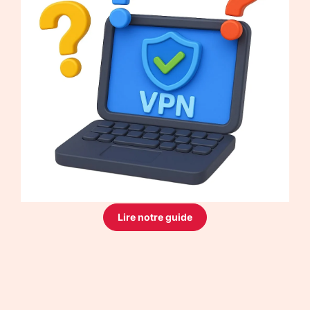
Lire notre guide