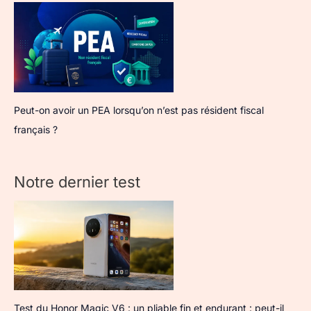
Peut-on avoir un PEA lorsqu’on n’est pas résident fiscal
français ?
Notre dernier test
Test du Honor Magic V6 : un pliable fin et endurant : peut-il