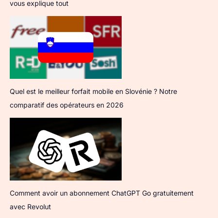
vous explique tout
Quel est le meilleur forfait mobile en Slovénie ? Notre
comparatif des opérateurs en 2026
Comment avoir un abonnement ChatGPT Go gratuitement
avec Revolut