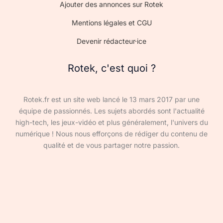
Ajouter des annonces sur Rotek
Mentions légales et CGU
Devenir rédacteur·ice
Rotek, c'est quoi ?
Rotek.fr est un site web lancé le 13 mars 2017 par une
équipe de passionnés. Les sujets abordés sont l'actualité
high-tech, les jeux-vidéo et plus généralement, l'univers du
numérique ! Nous nous efforçons de rédiger du contenu de
qualité et de vous partager notre passion.
Devenir rédacteur·ice