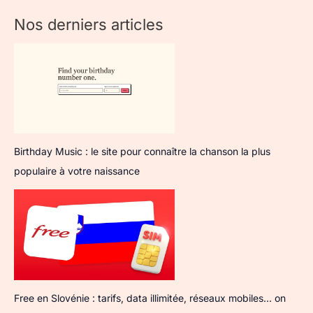
Nos derniers articles
Birthday Music : le site pour connaître la chanson la plus
populaire à votre naissance
Free en Slovénie : tarifs, data illimitée, réseaux mobiles… on