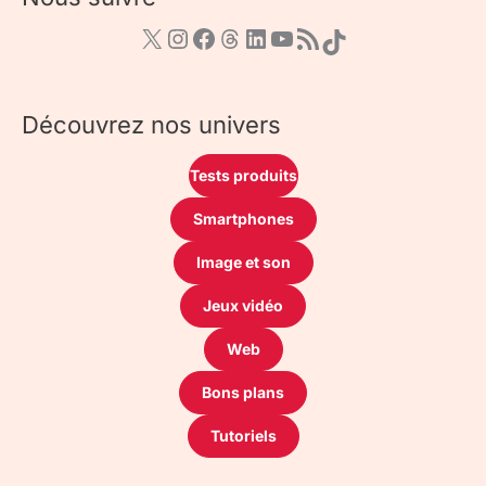
Découvrez nos univers
Tests produits
Smartphones
Image et son
Jeux vidéo
Web
Bons plans
Tutoriels