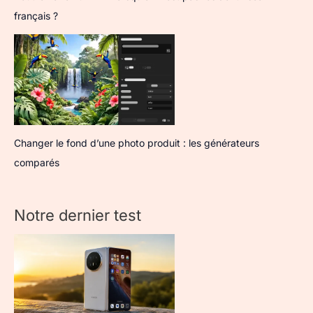
français ?
Changer le fond d’une photo produit : les générateurs
comparés
Notre dernier test