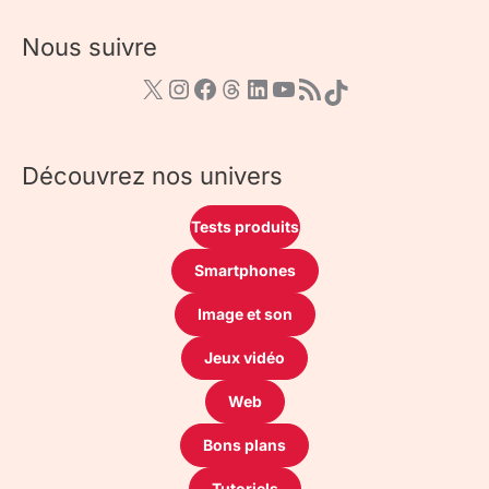
Nous suivre
Découvrez nos univers
Tests produits
Smartphones
Image et son
Jeux vidéo
Web
Bons plans
Tutoriels