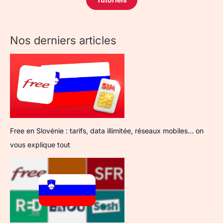
Nos derniers articles
Free en Slovénie : tarifs, data illimitée, réseaux mobiles… on
vous explique tout