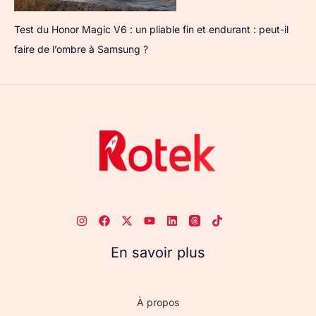
Test du Honor Magic V6 : un pliable fin et endurant : peut-il
faire de l’ombre à Samsung ?
En savoir plus
À propos