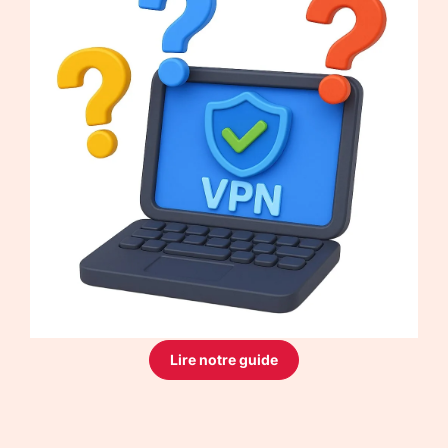
Lire notre guide