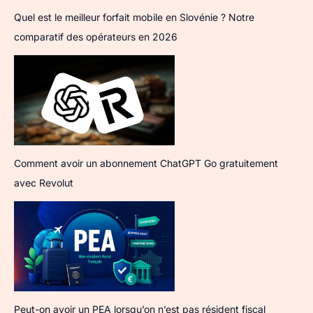
Quel est le meilleur forfait mobile en Slovénie ? Notre
comparatif des opérateurs en 2026
Comment avoir un abonnement ChatGPT Go gratuitement
avec Revolut
Peut-on avoir un PEA lorsqu’on n’est pas résident fiscal