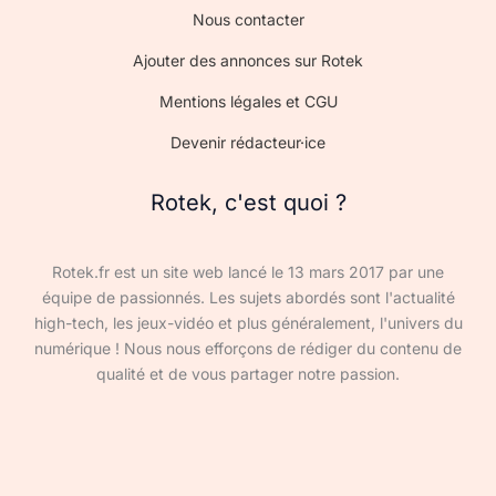
Nous contacter
Ajouter des annonces sur Rotek
Mentions légales et CGU
Devenir rédacteur·ice
Rotek, c'est quoi ?
Rotek.fr est un site web lancé le 13 mars 2017 par une
équipe de passionnés. Les sujets abordés sont l'actualité
high-tech, les jeux-vidéo et plus généralement, l'univers du
numérique ! Nous nous efforçons de rédiger du contenu de
qualité et de vous partager notre passion.
Devenir rédacteur·ice