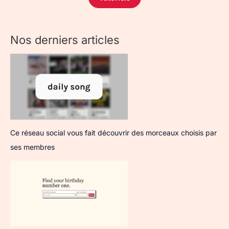
Nos derniers articles
Ce réseau social vous fait découvrir des morceaux choisis par
ses membres