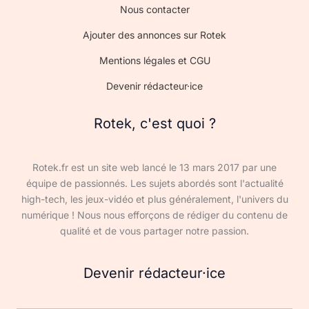
Nous contacter
Ajouter des annonces sur Rotek
Mentions légales et CGU
Devenir rédacteur·ice
Rotek, c'est quoi ?
Rotek.fr est un site web lancé le 13 mars 2017 par une
équipe de passionnés. Les sujets abordés sont l'actualité
high-tech, les jeux-vidéo et plus généralement, l'univers du
numérique ! Nous nous efforçons de rédiger du contenu de
qualité et de vous partager notre passion.
Devenir rédacteur·ice