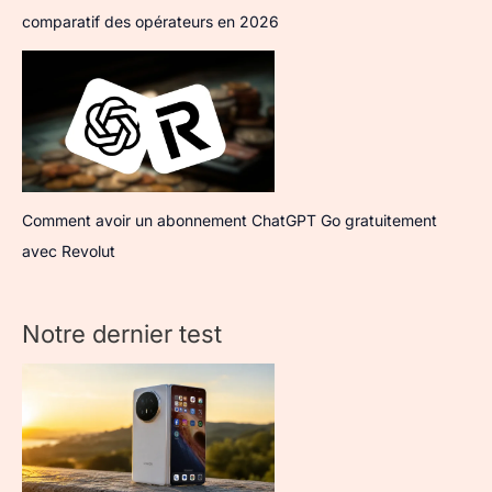
comparatif des opérateurs en 2026
Comment avoir un abonnement ChatGPT Go gratuitement
avec Revolut
Notre dernier test