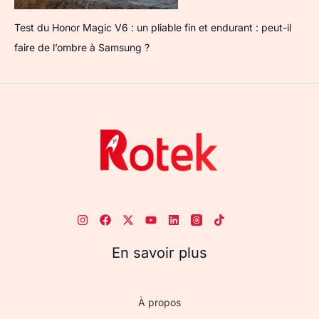
Test du Honor Magic V6 : un pliable fin et endurant : peut-il
faire de l’ombre à Samsung ?
En savoir plus
À propos