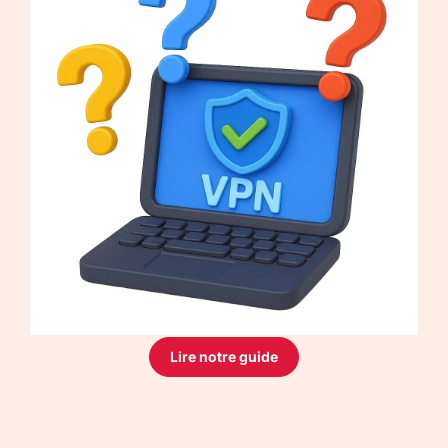
Lire notre guide