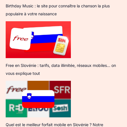
Birthday Music : le site pour connaître la chanson la plus
populaire à votre naissance
Free en Slovénie : tarifs, data illimitée, réseaux mobiles… on
vous explique tout
Quel est le meilleur forfait mobile en Slovénie ? Notre