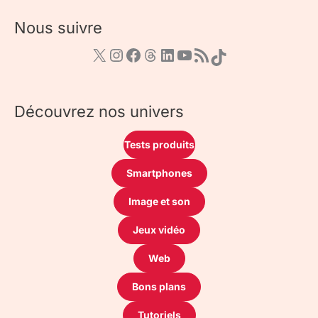
Nous suivre
Découvrez nos univers
Tests produits
Smartphones
Image et son
Jeux vidéo
Web
Bons plans
Tutoriels