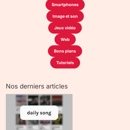
Smartphones
Image et son
Jeux vidéo
Web
Bons plans
Tutoriels
Nos derniers articles