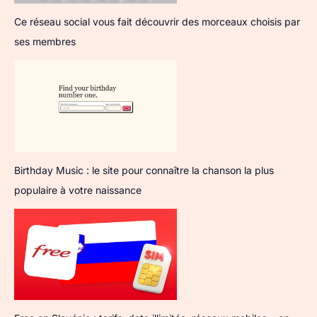
Ce réseau social vous fait découvrir des morceaux choisis par
ses membres
Birthday Music : le site pour connaître la chanson la plus
populaire à votre naissance