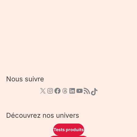
Nous suivre
Découvrez nos univers
Tests produits