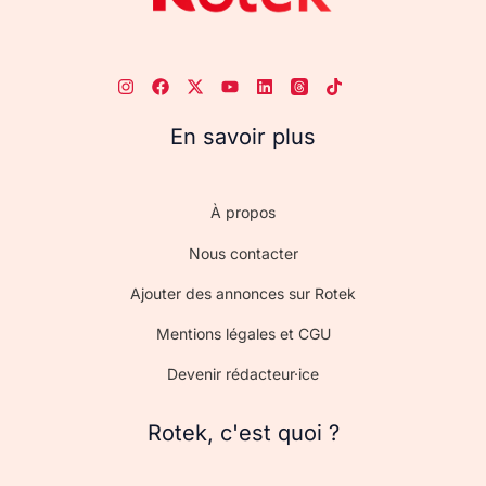
En savoir plus
À propos
Nous contacter
Ajouter des annonces sur Rotek
Mentions légales et CGU
Devenir rédacteur·ice
Rotek, c'est quoi ?