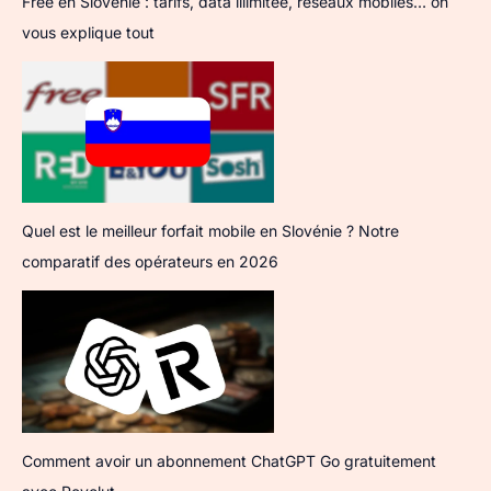
Free en Slovénie : tarifs, data illimitée, réseaux mobiles… on
vous explique tout
Quel est le meilleur forfait mobile en Slovénie ? Notre
comparatif des opérateurs en 2026
Comment avoir un abonnement ChatGPT Go gratuitement