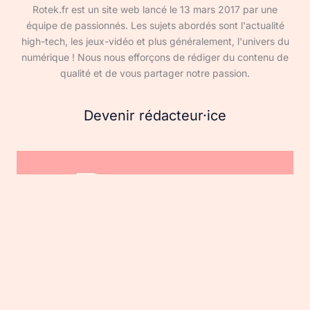
Rotek.fr est un site web lancé le 13 mars 2017 par une
équipe de passionnés. Les sujets abordés sont l'actualité
high-tech, les jeux-vidéo et plus généralement, l'univers du
numérique ! Nous nous efforçons de rédiger du contenu de
qualité et de vous partager notre passion.
Devenir rédacteur·ice