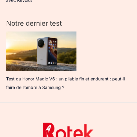
avec Revolut
Notre dernier test
Test du Honor Magic V6 : un pliable fin et endurant : peut-il
faire de l’ombre à Samsung ?