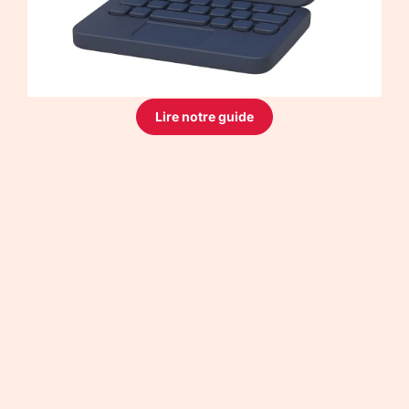
Lire notre guide