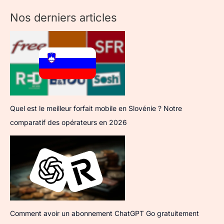
Nos derniers articles
Quel est le meilleur forfait mobile en Slovénie ? Notre
comparatif des opérateurs en 2026
Comment avoir un abonnement ChatGPT Go gratuitement