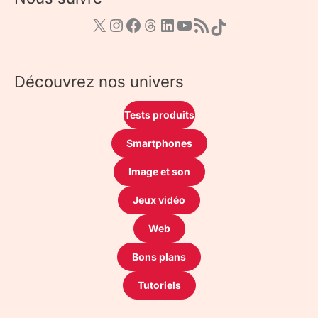
Découvrez nos univers
Tests produits
Smartphones
Image et son
Jeux vidéo
Web
Bons plans
Tutoriels