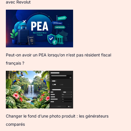
avec Revolut
Peut-on avoir un PEA lorsqu’on n’est pas résident fiscal
français ?
Changer le fond d’une photo produit : les générateurs
comparés