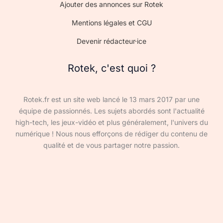
Ajouter des annonces sur Rotek
Mentions légales et CGU
Devenir rédacteur·ice
Rotek, c'est quoi ?
Rotek.fr est un site web lancé le 13 mars 2017 par une
équipe de passionnés. Les sujets abordés sont l'actualité
high-tech, les jeux-vidéo et plus généralement, l'univers du
numérique ! Nous nous efforçons de rédiger du contenu de
qualité et de vous partager notre passion.
Devenir rédacteur·ice