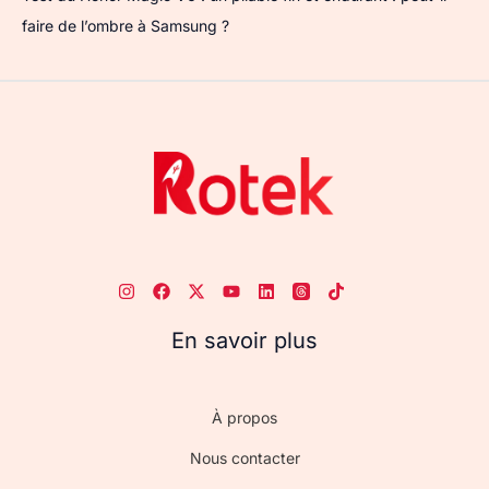
faire de l’ombre à Samsung ?
En savoir plus
À propos
Nous contacter