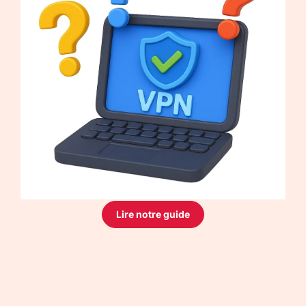
Lire notre guide