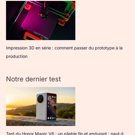
Impression 3D en série : comment passer du prototype à la
production
Notre dernier test
Test du Honor Magic V6 : un pliable fin et endurant : peut-il