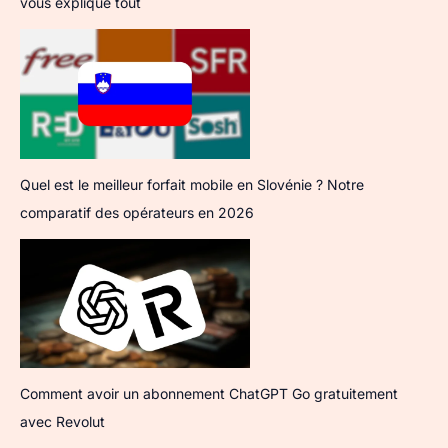
vous explique tout
Quel est le meilleur forfait mobile en Slovénie ? Notre
comparatif des opérateurs en 2026
Comment avoir un abonnement ChatGPT Go gratuitement
avec Revolut