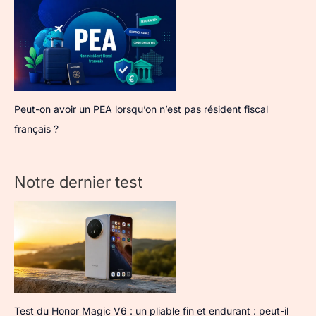
Peut-on avoir un PEA lorsqu’on n’est pas résident fiscal
français ?
Notre dernier test
Test du Honor Magic V6 : un pliable fin et endurant : peut-il