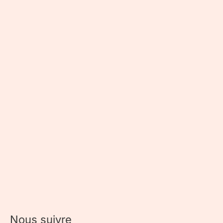
Nous suivre