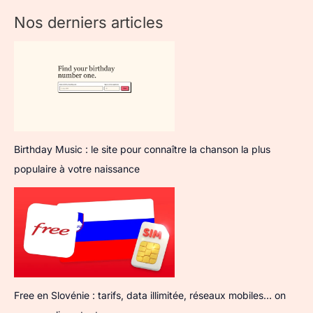
Nos derniers articles
Birthday Music : le site pour connaître la chanson la plus
populaire à votre naissance
Free en Slovénie : tarifs, data illimitée, réseaux mobiles… on