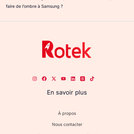
faire de l’ombre à Samsung ?
En savoir plus
À propos
Nous contacter