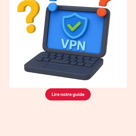
Lire notre guide