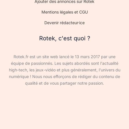
Ajouter des annonces sur Rotek
Mentions légales et CGU
Devenir rédacteur·ice
Rotek, c'est quoi ?
Rotek.fr est un site web lancé le 13 mars 2017 par une
équipe de passionnés. Les sujets abordés sont l'actualité
high-tech, les jeux-vidéo et plus généralement, l'univers du
numérique ! Nous nous efforçons de rédiger du contenu de
qualité et de vous partager notre passion.
Devenir rédacteur·ice