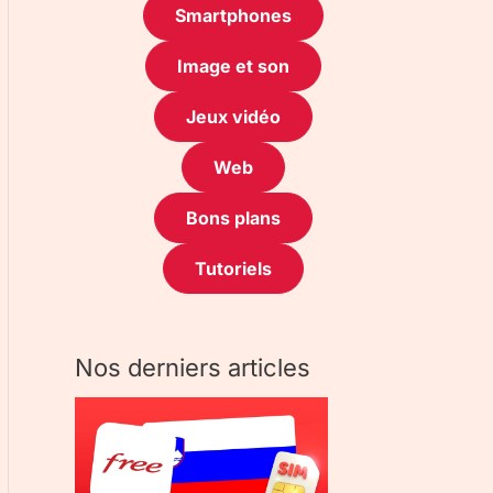
Smartphones
Image et son
Jeux vidéo
Web
Bons plans
Tutoriels
Nos derniers articles