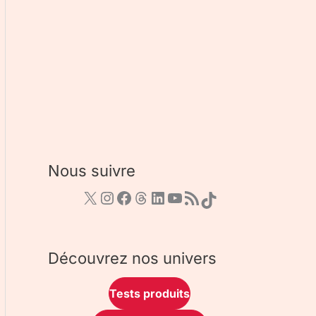
Nous suivre
Découvrez nos univers
Tests produits