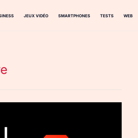
SINESS
JEUX VIDÉO
SMARTPHONES
TESTS
WEB
ve