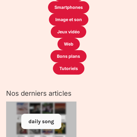
Smartphones
Image et son
Jeux vidéo
Web
Bons plans
Tutoriels
Nos derniers articles