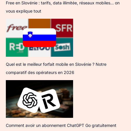
Free en Slovénie : tarifs, data illimitée, réseaux mobiles… on
vous explique tout
Quel est le meilleur forfait mobile en Slovénie ? Notre
comparatif des opérateurs en 2026
Comment avoir un abonnement ChatGPT Go gratuitement