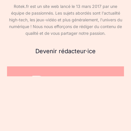
Rotek.fr est un site web lancé le 13 mars 2017 par une
équipe de passionnés. Les sujets abordés sont l'actualité
high-tech, les jeux-vidéo et plus généralement, l'univers du
numérique ! Nous nous efforçons de rédiger du contenu de
qualité et de vous partager notre passion.
Devenir rédacteur·ice