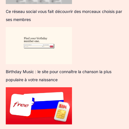
Ce réseau social vous fait découvrir des morceaux choisis par
ses membres
Birthday Music : le site pour connaître la chanson la plus
populaire à votre naissance