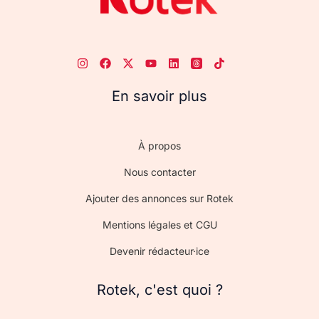
En savoir plus
À propos
Nous contacter
Ajouter des annonces sur Rotek
Mentions légales et CGU
Devenir rédacteur·ice
Rotek, c'est quoi ?