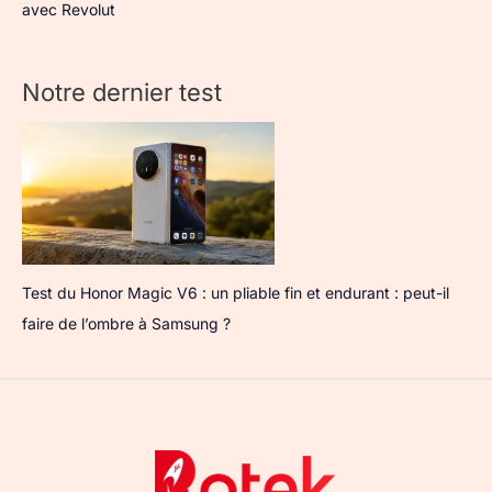
avec Revolut
Notre dernier test
Test du Honor Magic V6 : un pliable fin et endurant : peut-il
faire de l’ombre à Samsung ?