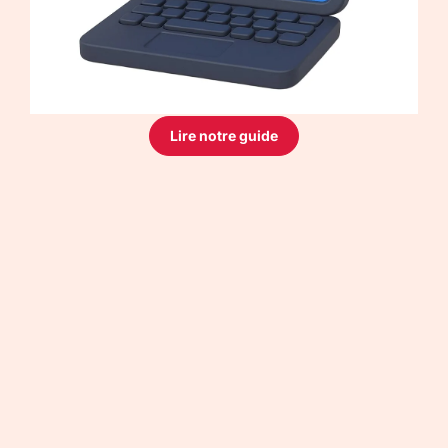
Lire notre guide