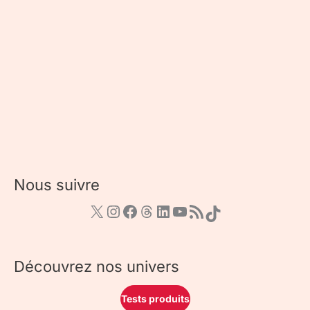
Nous suivre
Découvrez nos univers
Tests produits