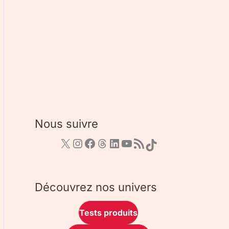
Nous suivre
Découvrez nos univers
Tests produits