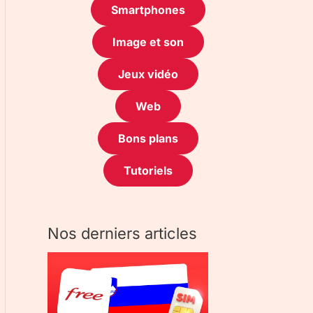
Smartphones
Image et son
Jeux vidéo
Web
Bons plans
Tutoriels
Nos derniers articles