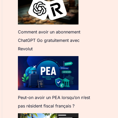
Comment avoir un abonnement
ChatGPT Go gratuitement avec
Revolut
Peut-on avoir un PEA lorsqu’on n’est
pas résident fiscal français ?