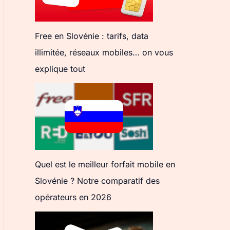
Free en Slovénie : tarifs, data
illimitée, réseaux mobiles… on vous
explique tout
Quel est le meilleur forfait mobile en
Slovénie ? Notre comparatif des
opérateurs en 2026