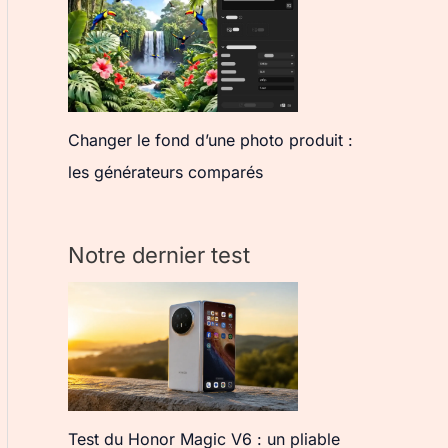
Changer le fond d’une photo produit :
les générateurs comparés
Notre dernier test
Test du Honor Magic V6 : un pliable