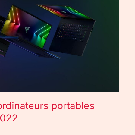
ordinateurs portables
2022