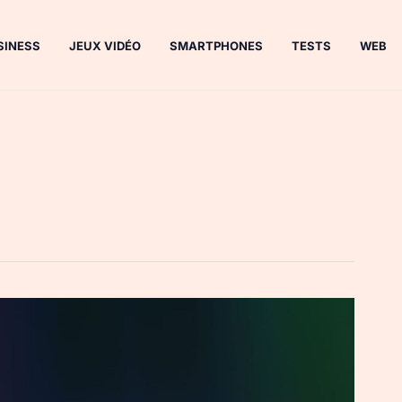
SINESS
JEUX VIDÉO
SMARTPHONES
TESTS
WEB