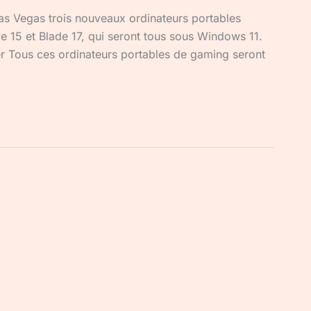
as Vegas trois nouveaux ordinateurs portables
 15 et Blade 17, qui seront tous sous Windows 11.
 Tous ces ordinateurs portables de gaming seront