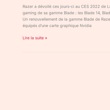
Razer a dévoilé ces jours-ci au CES 2022 de L
gaming de sa gamme Blade : les Blade 14, Blade
Un renouvellement de la gamme Blade de Razer
équipés d’une carte graphique Nvidia
Lire la suite »