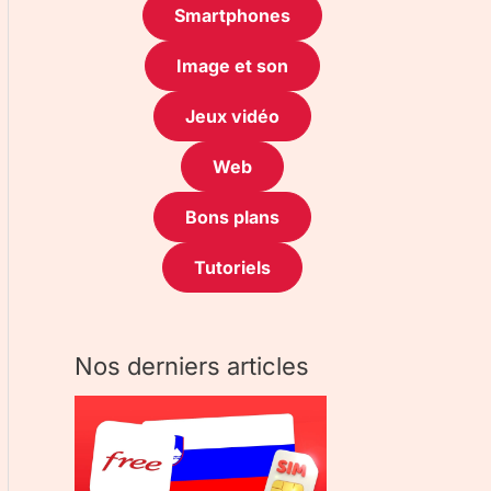
Smartphones
Image et son
Jeux vidéo
Web
Bons plans
Tutoriels
Nos derniers articles