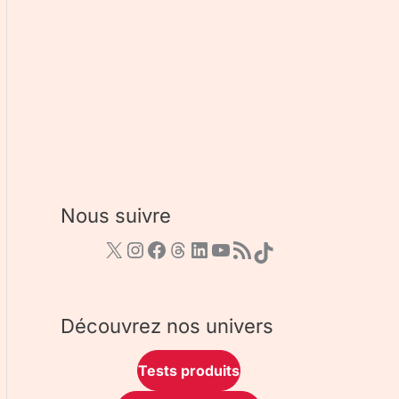
Nous suivre
Découvrez nos univers
Tests produits