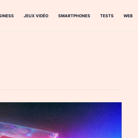
SINESS
JEUX VIDÉO
SMARTPHONES
TESTS
WEB