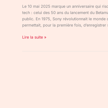
Le 10 mai 2025 marque un anniversaire qui risq
tech : celui des 50 ans du lancement du Betam
public. En 1975, Sony révolutionnait le monde 
permettait, pour la première fois, d’enregistr
Lire la suite »