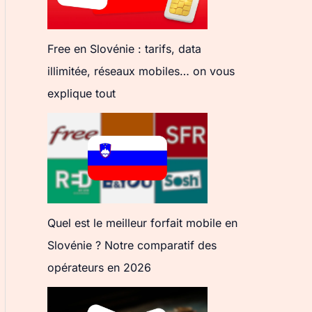
Free en Slovénie : tarifs, data
illimitée, réseaux mobiles… on vous
explique tout
Quel est le meilleur forfait mobile en
Slovénie ? Notre comparatif des
opérateurs en 2026