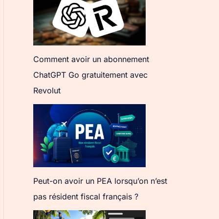
Comment avoir un abonnement
ChatGPT Go gratuitement avec
Revolut
Peut-on avoir un PEA lorsqu’on n’est
pas résident fiscal français ?