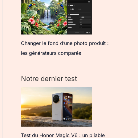
Changer le fond d’une photo produit :
les générateurs comparés
Notre dernier test
Test du Honor Magic V6 : un pliable