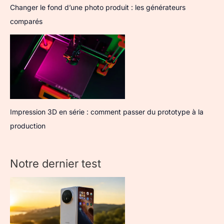
Changer le fond d’une photo produit : les générateurs
comparés
Impression 3D en série : comment passer du prototype à la
production
Notre dernier test