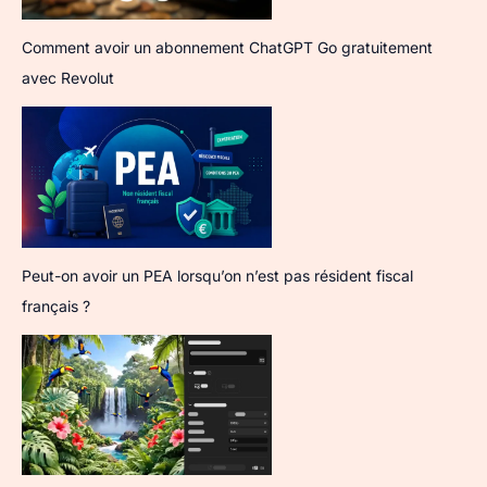
Comment avoir un abonnement ChatGPT Go gratuitement
avec Revolut
Peut-on avoir un PEA lorsqu’on n’est pas résident fiscal
français ?