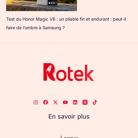
Test du Honor Magic V6 : un pliable fin et endurant : peut-il
faire de l’ombre à Samsung ?
En savoir plus
À propos