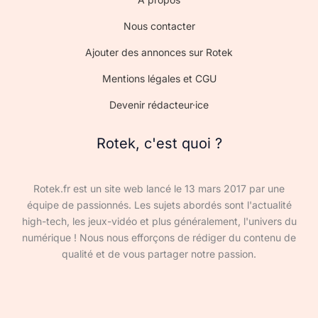
Nous contacter
Ajouter des annonces sur Rotek
Mentions légales et CGU
Devenir rédacteur·ice
Rotek, c'est quoi ?
Rotek.fr est un site web lancé le 13 mars 2017 par une
équipe de passionnés. Les sujets abordés sont l'actualité
high-tech, les jeux-vidéo et plus généralement, l'univers du
numérique ! Nous nous efforçons de rédiger du contenu de
qualité et de vous partager notre passion.
Devenir rédacteur·ice