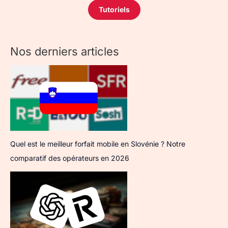
Tutoriels
Nos derniers articles
Quel est le meilleur forfait mobile en Slovénie ? Notre
comparatif des opérateurs en 2026