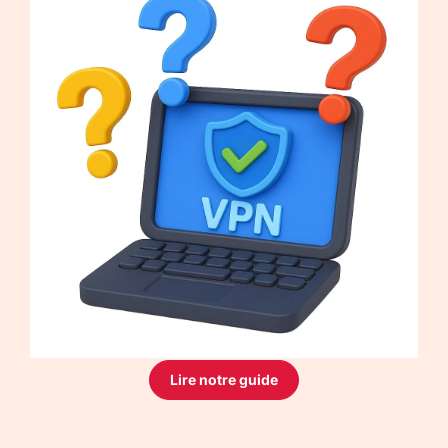
Lire notre guide