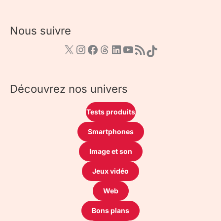
Nous suivre
Découvrez nos univers
Tests produits
Smartphones
Image et son
Jeux vidéo
Web
Bons plans