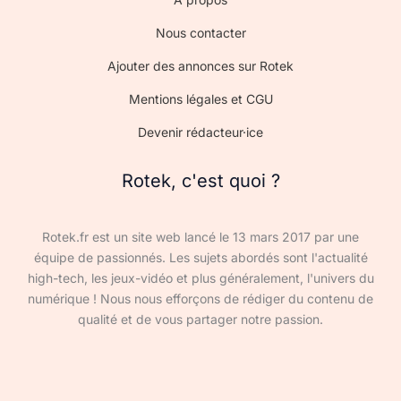
Nous contacter
Ajouter des annonces sur Rotek
Mentions légales et CGU
Devenir rédacteur·ice
Rotek, c'est quoi ?
Rotek.fr est un site web lancé le 13 mars 2017 par une
équipe de passionnés. Les sujets abordés sont l'actualité
high-tech, les jeux-vidéo et plus généralement, l'univers du
numérique ! Nous nous efforçons de rédiger du contenu de
qualité et de vous partager notre passion.
Devenir rédacteur·ice