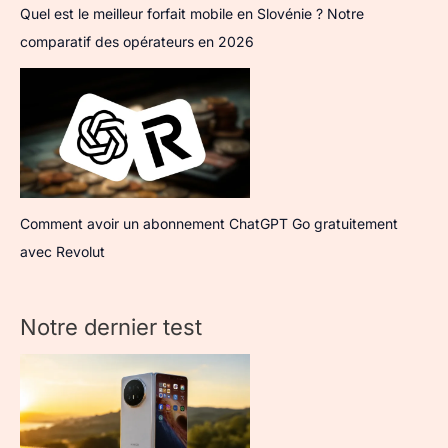
Quel est le meilleur forfait mobile en Slovénie ? Notre
comparatif des opérateurs en 2026
Comment avoir un abonnement ChatGPT Go gratuitement
avec Revolut
Notre dernier test