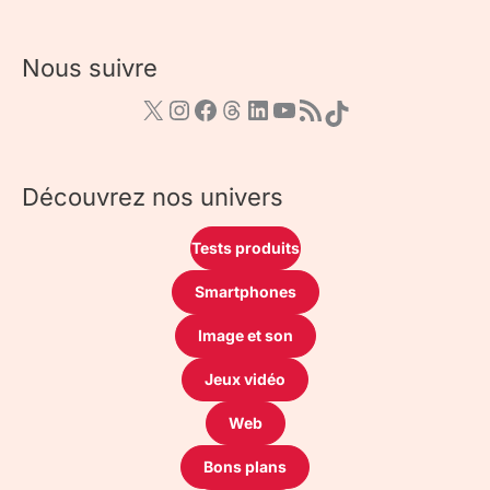
Nous suivre
Découvrez nos univers
Tests produits
Smartphones
Image et son
Jeux vidéo
Web
Bons plans