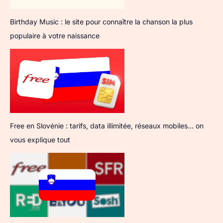
Birthday Music : le site pour connaître la chanson la plus
populaire à votre naissance
Free en Slovénie : tarifs, data illimitée, réseaux mobiles… on
vous explique tout