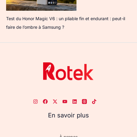
Test du Honor Magic V6 : un pliable fin et endurant : peut-il
faire de l’ombre à Samsung ?
En savoir plus
À propos