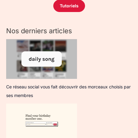
Tutoriels
Nos derniers articles
Ce réseau social vous fait découvrir des morceaux choisis par
ses membres