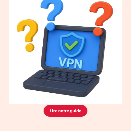
Lire notre guide