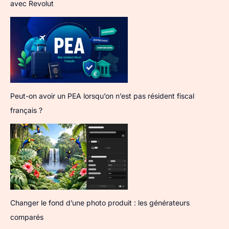
avec Revolut
Peut-on avoir un PEA lorsqu’on n’est pas résident fiscal
français ?
Changer le fond d’une photo produit : les générateurs
comparés