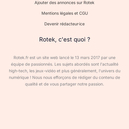
Ajouter des annonces sur Rotek
Mentions légales et CGU
Devenir rédacteur·ice
Rotek, c'est quoi ?
Rotek.fr est un site web lancé le 13 mars 2017 par une
équipe de passionnés. Les sujets abordés sont l'actualité
high-tech, les jeux-vidéo et plus généralement, l'univers du
numérique ! Nous nous efforçons de rédiger du contenu de
qualité et de vous partager notre passion.
Devenir rédacteur·ice