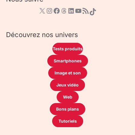
Découvrez nos univers
Tests produits
Smartphones
Image et son
Jeux vidéo
Web
Bons plans
Tutoriels