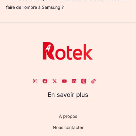
faire de l’ombre à Samsung ?
En savoir plus
À propos
Nous contacter