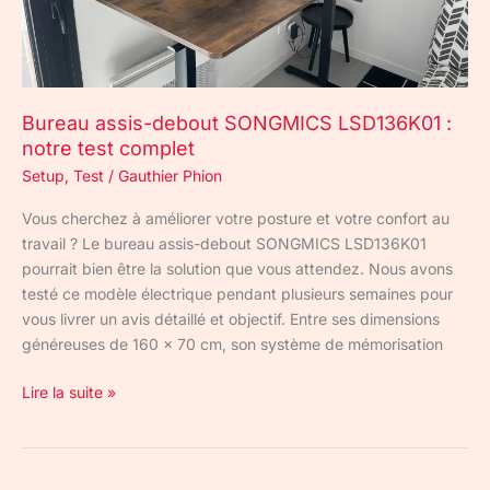
test
complet
Bureau assis-debout SONGMICS LSD136K01 :
notre test complet
Setup
,
Test
/
Gauthier Phion
Vous cherchez à améliorer votre posture et votre confort au
travail ? Le bureau assis-debout SONGMICS LSD136K01
pourrait bien être la solution que vous attendez. Nous avons
testé ce modèle électrique pendant plusieurs semaines pour
vous livrer un avis détaillé et objectif. Entre ses dimensions
généreuses de 160 x 70 cm, son système de mémorisation
Lire la suite »