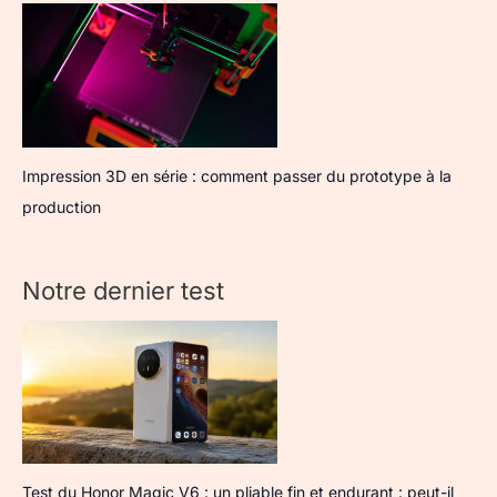
Impression 3D en série : comment passer du prototype à la
production
Notre dernier test
Test du Honor Magic V6 : un pliable fin et endurant : peut-il