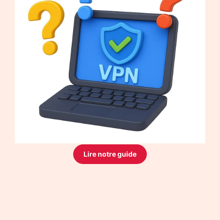
Lire notre guide