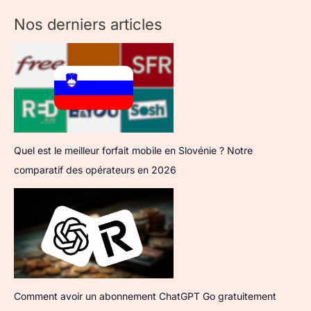
Nos derniers articles
Quel est le meilleur forfait mobile en Slovénie ? Notre
comparatif des opérateurs en 2026
Comment avoir un abonnement ChatGPT Go gratuitement