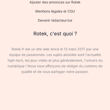
Ajouter des annonces sur Rotek
Mentions légales et CGU
Devenir rédacteur·ice
Rotek, c'est quoi ?
Rotek.fr est un site web lancé le 13 mars 2017 par une
équipe de passionnés. Les sujets abordés sont l'actualité
high-tech, les jeux-vidéo et plus généralement, l'univers du
numérique ! Nous nous efforçons de rédiger du contenu de
qualité et de vous partager notre passion.
Devenir rédacteur·ice