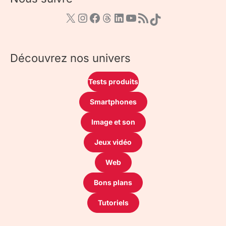
Découvrez nos univers
Tests produits
Smartphones
Image et son
Jeux vidéo
Web
Bons plans
Tutoriels