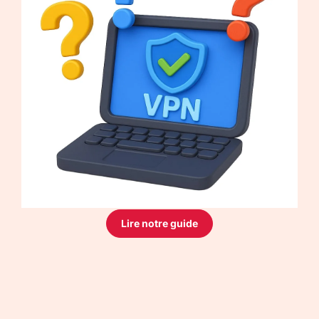
Lire notre guide