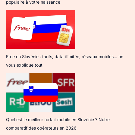
populaire à votre naissance
Free en Slovénie : tarifs, data illimitée, réseaux mobiles… on
vous explique tout
Quel est le meilleur forfait mobile en Slovénie ? Notre
comparatif des opérateurs en 2026