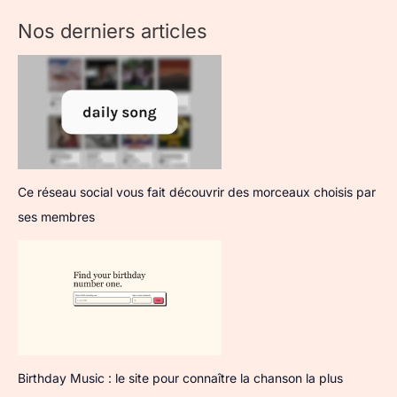
Nos derniers articles
Ce réseau social vous fait découvrir des morceaux choisis par
ses membres
Birthday Music : le site pour connaître la chanson la plus