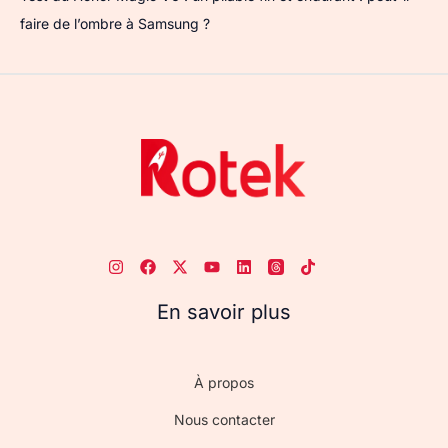
faire de l’ombre à Samsung ?
En savoir plus
À propos
Nous contacter