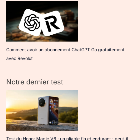
Comment avoir un abonnement ChatGPT Go gratuitement
avec Revolut
Notre dernier test
Test du Honor Magic V6 : un pliable fin et endurant : peut-il