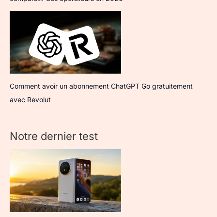
Comment avoir un abonnement ChatGPT Go gratuitement
avec Revolut
Notre dernier test