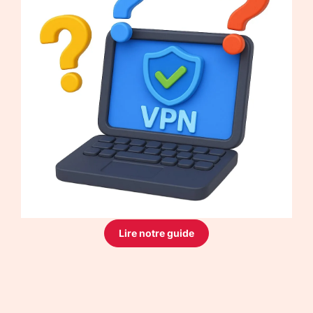
Lire notre guide