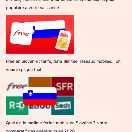
populaire à votre naissance
Free en Slovénie : tarifs, data illimitée, réseaux mobiles… on
vous explique tout
Quel est le meilleur forfait mobile en Slovénie ? Notre
comparatif des opérateurs en 2026