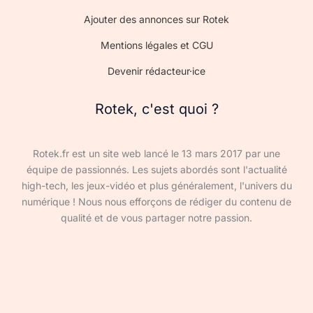
Ajouter des annonces sur Rotek
Mentions légales et CGU
Devenir rédacteur·ice
Rotek, c'est quoi ?
Rotek.fr est un site web lancé le 13 mars 2017 par une
équipe de passionnés. Les sujets abordés sont l'actualité
high-tech, les jeux-vidéo et plus généralement, l'univers du
numérique ! Nous nous efforçons de rédiger du contenu de
qualité et de vous partager notre passion.
Devenir rédacteur·ice