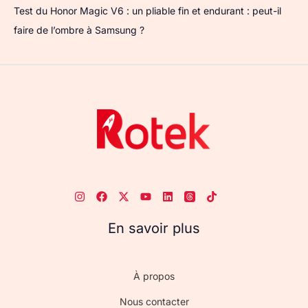
Test du Honor Magic V6 : un pliable fin et endurant : peut-il
faire de l’ombre à Samsung ?
En savoir plus
À propos
Nous contacter