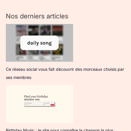
Nos derniers articles
Ce réseau social vous fait découvrir des morceaux choisis par
ses membres
Birthday Music : le site pour connaître la chanson la plus