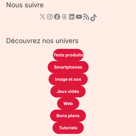
Nous suivre
Découvrez nos univers
Tests produits
Smartphones
Image et son
Jeux vidéo
Web
Bons plans
Tutoriels