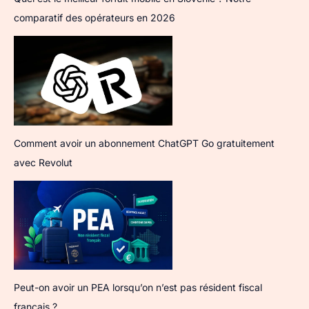
comparatif des opérateurs en 2026
Comment avoir un abonnement ChatGPT Go gratuitement
avec Revolut
Peut-on avoir un PEA lorsqu’on n’est pas résident fiscal
français ?