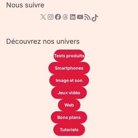
Nous suivre
Découvrez nos univers
Tests produits
Smartphones
Image et son
Jeux vidéo
Web
Bons plans
Tutoriels