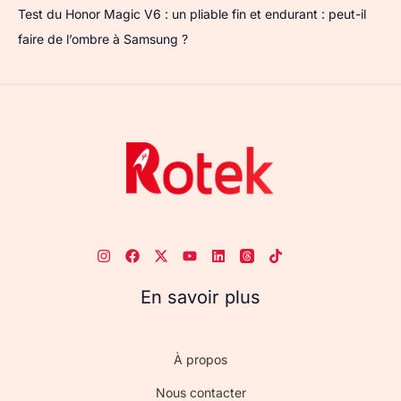
Test du Honor Magic V6 : un pliable fin et endurant : peut-il
faire de l’ombre à Samsung ?
En savoir plus
À propos
Nous contacter