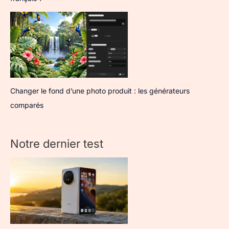
Changer le fond d’une photo produit : les générateurs
comparés
Notre dernier test