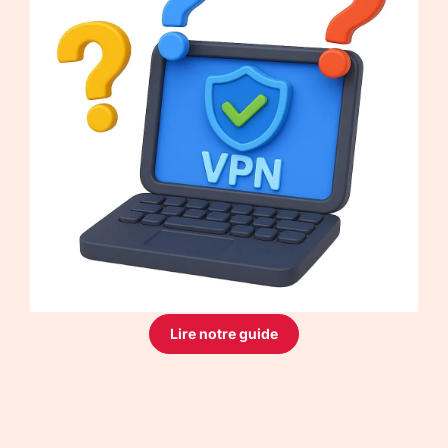
Lire notre guide