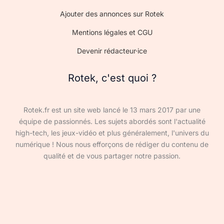
Ajouter des annonces sur Rotek
Mentions légales et CGU
Devenir rédacteur·ice
Rotek, c'est quoi ?
Rotek.fr est un site web lancé le 13 mars 2017 par une
équipe de passionnés. Les sujets abordés sont l'actualité
high-tech, les jeux-vidéo et plus généralement, l'univers du
numérique ! Nous nous efforçons de rédiger du contenu de
qualité et de vous partager notre passion.
Devenir rédacteur·ice