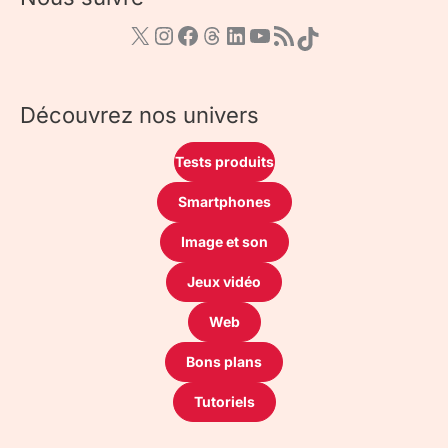
Découvrez nos univers
Tests produits
Smartphones
Image et son
Jeux vidéo
Web
Bons plans
Tutoriels