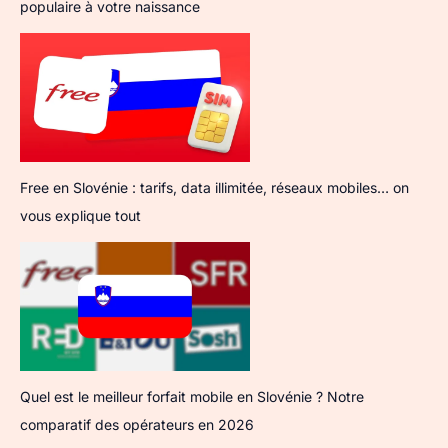
populaire à votre naissance
Free en Slovénie : tarifs, data illimitée, réseaux mobiles… on
vous explique tout
Quel est le meilleur forfait mobile en Slovénie ? Notre
comparatif des opérateurs en 2026