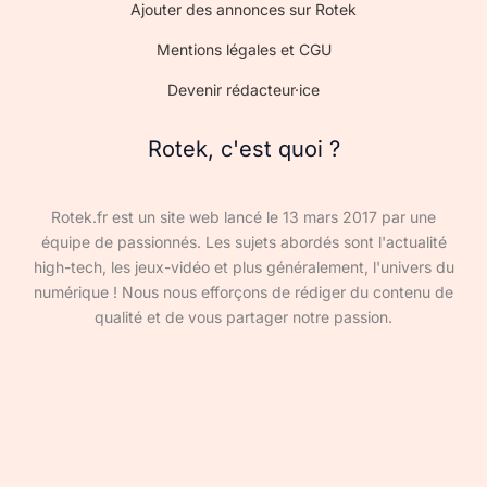
Ajouter des annonces sur Rotek
Mentions légales et CGU
Devenir rédacteur·ice
Rotek, c'est quoi ?
Rotek.fr est un site web lancé le 13 mars 2017 par une
équipe de passionnés. Les sujets abordés sont l'actualité
high-tech, les jeux-vidéo et plus généralement, l'univers du
numérique ! Nous nous efforçons de rédiger du contenu de
qualité et de vous partager notre passion.
Devenir rédacteur·ice