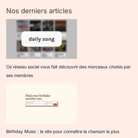
Nos derniers articles
Ce réseau social vous fait découvrir des morceaux choisis par
ses membres
Birthday Music : le site pour connaître la chanson la plus