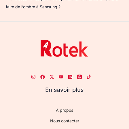
faire de l’ombre à Samsung ?
En savoir plus
À propos
Nous contacter