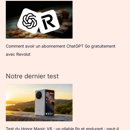
Comment avoir un abonnement ChatGPT Go gratuitement
avec Revolut
Notre dernier test
Test du Honor Magic V6 : un pliable fin et endurant : peut-il