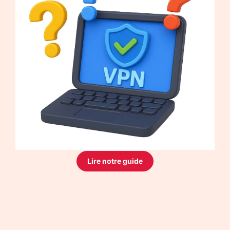
Lire notre guide