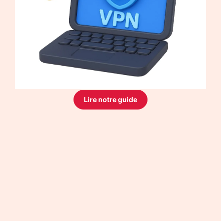
Lire notre guide