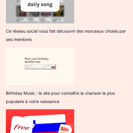
Ce réseau social vous fait découvrir des morceaux choisis par
ses membres
Birthday Music : le site pour connaître la chanson la plus
populaire à votre naissance