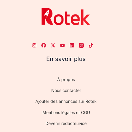
En savoir plus
À propos
Nous contacter
Ajouter des annonces sur Rotek
Mentions légales et CGU
Devenir rédacteur·ice