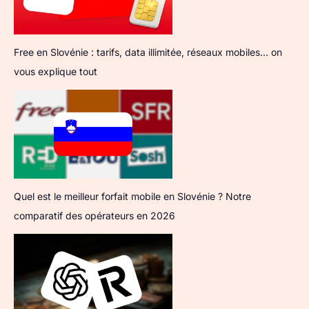
Free en Slovénie : tarifs, data illimitée, réseaux mobiles… on
vous explique tout
Quel est le meilleur forfait mobile en Slovénie ? Notre
comparatif des opérateurs en 2026