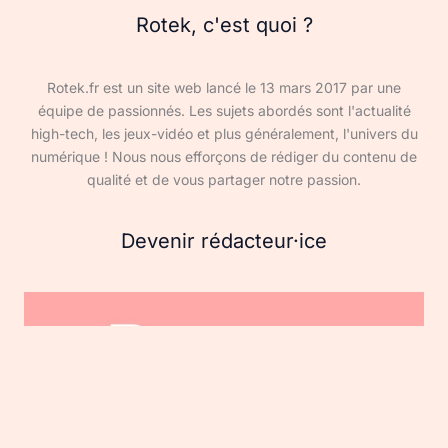
Rotek, c'est quoi ?
Rotek.fr est un site web lancé le 13 mars 2017 par une
équipe de passionnés. Les sujets abordés sont l'actualité
high-tech, les jeux-vidéo et plus généralement, l'univers du
numérique ! Nous nous efforçons de rédiger du contenu de
qualité et de vous partager notre passion.
Devenir rédacteur·ice