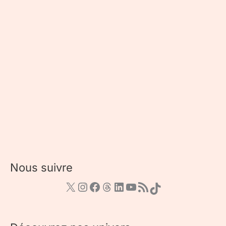
Nous suivre