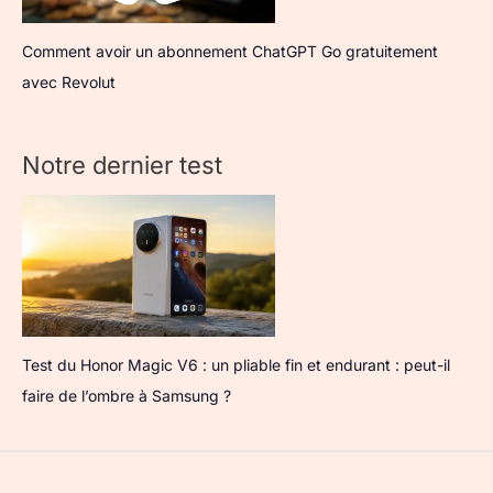
Comment avoir un abonnement ChatGPT Go gratuitement
avec Revolut
Notre dernier test
Test du Honor Magic V6 : un pliable fin et endurant : peut-il
faire de l’ombre à Samsung ?