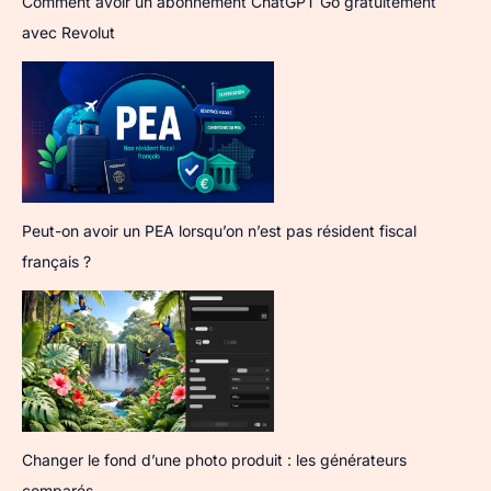
Comment avoir un abonnement ChatGPT Go gratuitement
avec Revolut
Peut-on avoir un PEA lorsqu’on n’est pas résident fiscal
français ?
Changer le fond d’une photo produit : les générateurs
comparés