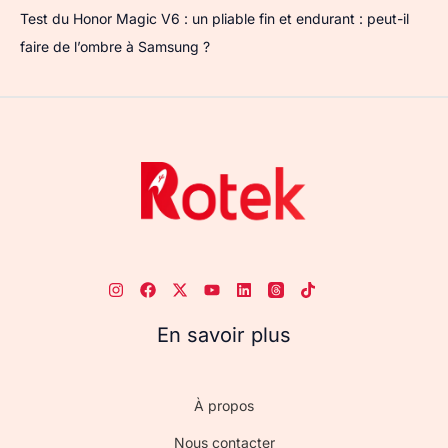
Test du Honor Magic V6 : un pliable fin et endurant : peut-il
faire de l’ombre à Samsung ?
En savoir plus
À propos
Nous contacter