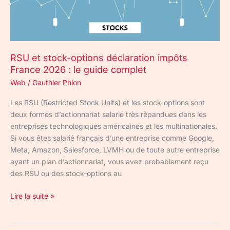
2026
:
le
guide
RSU et stock-options déclaration impôts
complet
France 2026 : le guide complet
Web
/
Gauthier Phion
Les RSU (Restricted Stock Units) et les stock-options sont
deux formes d’actionnariat salarié très répandues dans les
entreprises technologiques américaines et les multinationales.
Si vous êtes salarié français d’une entreprise comme Google,
Meta, Amazon, Salesforce, LVMH ou de toute autre entreprise
ayant un plan d’actionnariat, vous avez probablement reçu
des RSU ou des stock-options au
Lire la suite »