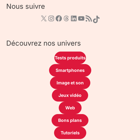
Nous suivre
Découvrez nos univers
Tests produits
Smartphones
Image et son
Jeux vidéo
Web
Bons plans
Tutoriels