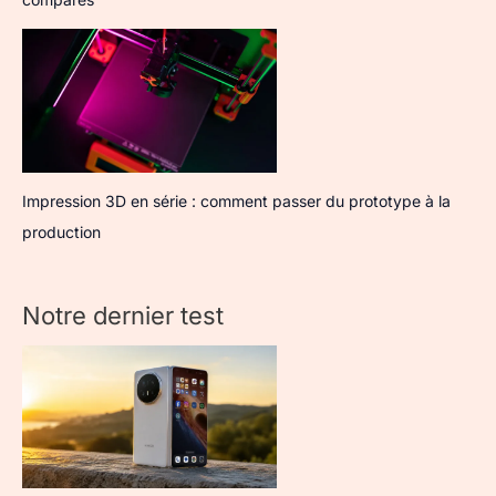
Impression 3D en série : comment passer du prototype à la
production
Notre dernier test