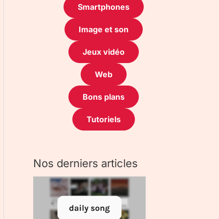
Smartphones
Image et son
Jeux vidéo
Web
Bons plans
Tutoriels
Nos derniers articles