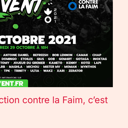
tion contre la Faim, c’est