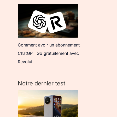
Comment avoir un abonnement
ChatGPT Go gratuitement avec
Revolut
Notre dernier test