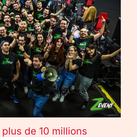
 plus de 10 millions