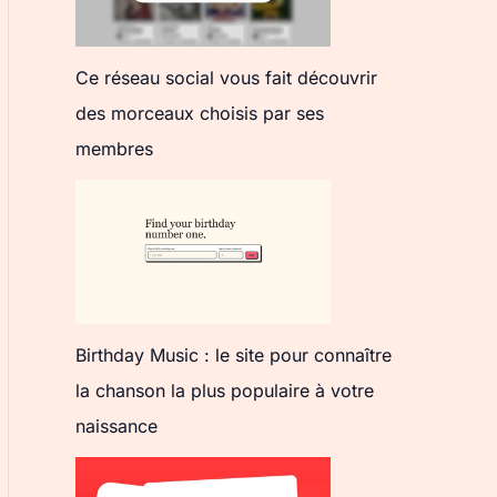
Ce réseau social vous fait découvrir
des morceaux choisis par ses
membres
Birthday Music : le site pour connaître
la chanson la plus populaire à votre
naissance