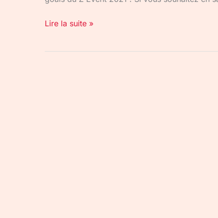
Lire la suite »