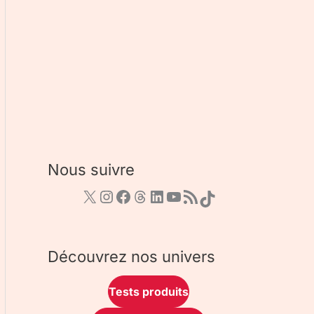
Nous suivre
Découvrez nos univers
Tests produits