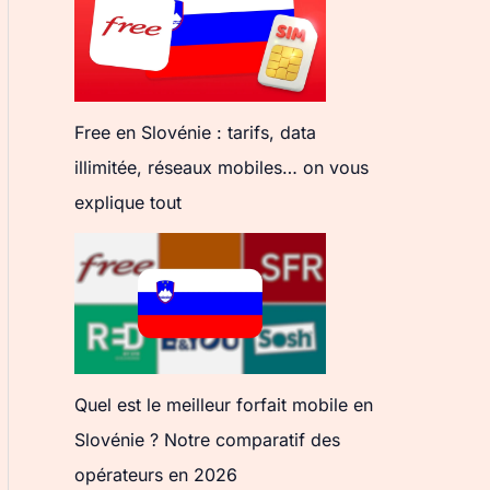
Free en Slovénie : tarifs, data
illimitée, réseaux mobiles… on vous
explique tout
Quel est le meilleur forfait mobile en
Slovénie ? Notre comparatif des
opérateurs en 2026