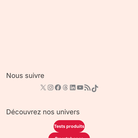
Nous suivre
Découvrez nos univers
Tests produits