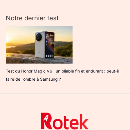
Notre dernier test
Test du Honor Magic V6 : un pliable fin et endurant : peut-il
faire de l’ombre à Samsung ?