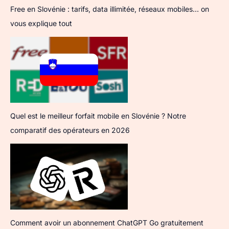
Free en Slovénie : tarifs, data illimitée, réseaux mobiles… on
vous explique tout
Quel est le meilleur forfait mobile en Slovénie ? Notre
comparatif des opérateurs en 2026
Comment avoir un abonnement ChatGPT Go gratuitement