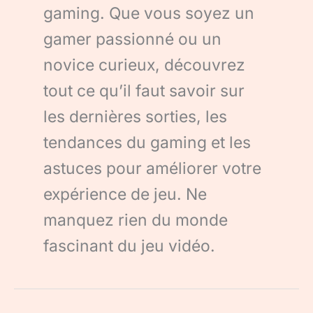
gaming. Que vous soyez un
gamer passionné ou un
novice curieux, découvrez
tout ce qu’il faut savoir sur
les dernières sorties, les
tendances du gaming et les
astuces pour améliorer votre
expérience de jeu. Ne
manquez rien du monde
fascinant du jeu vidéo.