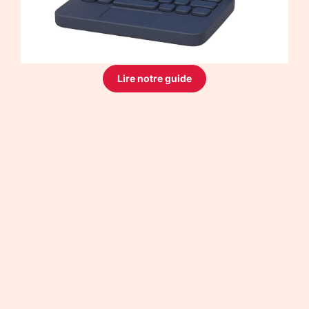
Lire notre guide