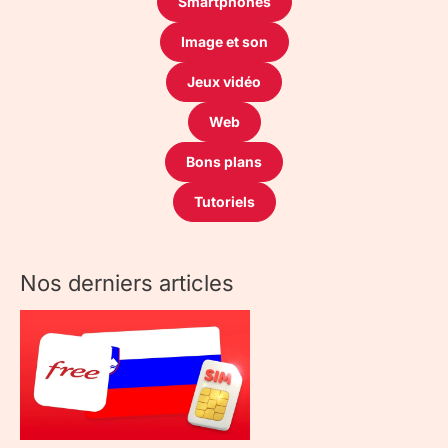
Smartphones
Image et son
Jeux vidéo
Web
Bons plans
Tutoriels
Nos derniers articles