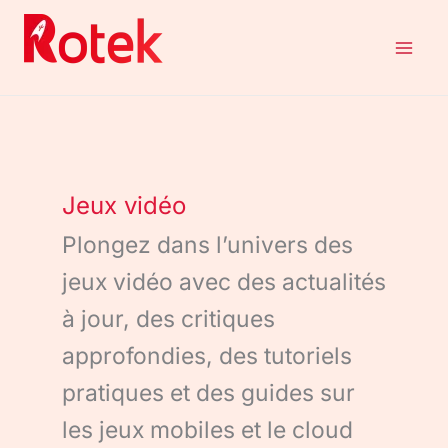
Aller
au
contenu
Jeux vidéo
Plongez dans l’univers des
jeux vidéo avec des actualités
à jour, des critiques
approfondies, des tutoriels
pratiques et des guides sur
les jeux mobiles et le cloud