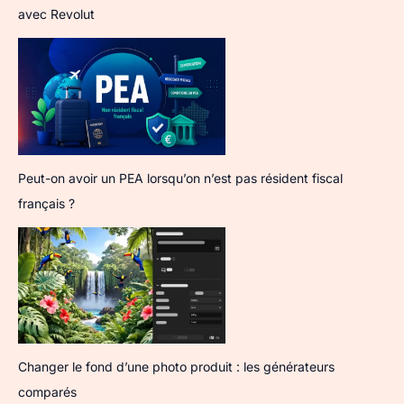
avec Revolut
Peut-on avoir un PEA lorsqu’on n’est pas résident fiscal
français ?
Changer le fond d’une photo produit : les générateurs
comparés