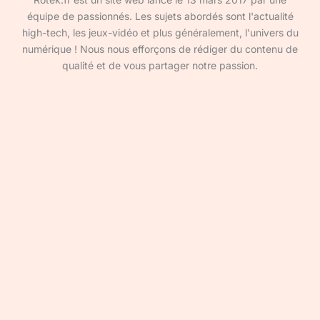
équipe de passionnés. Les sujets abordés sont l'actualité
high-tech, les jeux-vidéo et plus généralement, l'univers du
numérique ! Nous nous efforçons de rédiger du contenu de
qualité et de vous partager notre passion.
Devenir rédacteur·ice